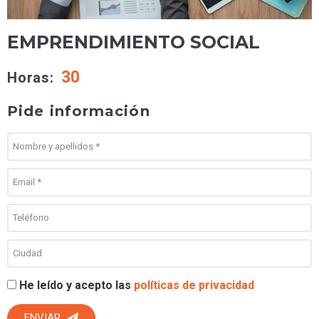
EMPRENDIMIENTO SOCIAL
30
Horas:
Pide información
He leído y acepto las
políticas de privacidad
ENVIAR