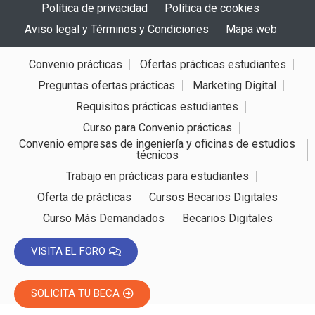
Política de privacidad
Política de cookies
Aviso legal y Términos y Condiciones
Mapa web
Convenio prácticas
Ofertas prácticas estudiantes
Preguntas ofertas prácticas
Marketing Digital
Requisitos prácticas estudiantes
Becarios Digitales
Curso para Convenio prácticas
Convenio empresas de ingeniería y oficinas de estudios
técnicos
Trabajo en prácticas para estudiantes
Oferta de prácticas
Cursos Becarios Digitales
Curso Más Demandados
Becarios Digitales
VISITA EL FORO
SOLICITA TU BECA