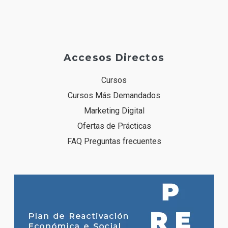
Accesos Directos
Cursos
Cursos Más Demandados
Marketing Digital
Ofertas de Prácticas
FAQ Preguntas frecuentes