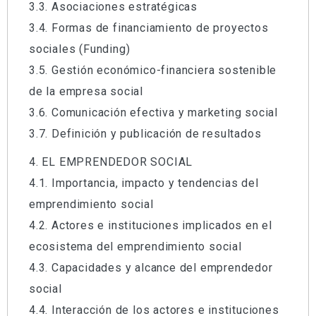
3.3. Asociaciones estratégicas
3.4. Formas de financiamiento de proyectos
sociales (Funding)
3.5. Gestión económico-financiera sostenible
de la empresa social
3.6. Comunicación efectiva y marketing social
3.7. Definición y publicación de resultados
4. EL EMPRENDEDOR SOCIAL
4.1. Importancia, impacto y tendencias del
emprendimiento social
4.2. Actores e instituciones implicados en el
ecosistema del emprendimiento social
4.3. Capacidades y alcance del emprendedor
social
4.4. Interacción de los actores e instituciones