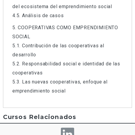
del ecosistema del emprendimiento social
4.5. Análisis de casos
5. COOPERATIVAS COMO EMPRENDIMIENTO
SOCIAL
5.1. Contribución de las cooperativas al
desarrollo
5.2. Responsabilidad social e identidad de las
cooperativas
5.3. Las nuevas cooperativas, enfoque al
emprendimiento social
Cursos Relacionados